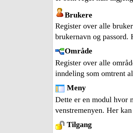
Brukere
Register over alle bruke
brukernavn og passord. H
Område
Register over alle områd
inndeling som omtrent al
Meny
Dette er en modul hvor 
venstremenyen. Her kan
Tilgang