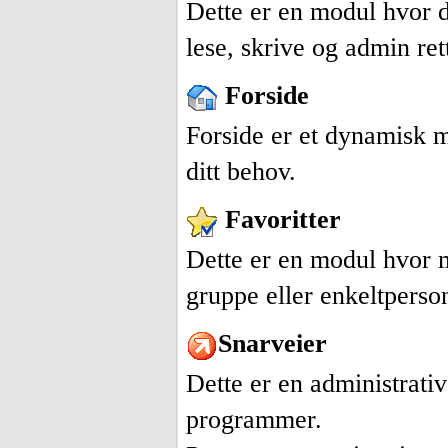
Dette er en modul hvor du
lese, skrive og admin ret
Forside
Forside er et dynamisk m
ditt behov.
Favoritter
Dette er en modul hvor m
gruppe eller enkeltperso
Snarveier
Dette er en administrati
programmer.