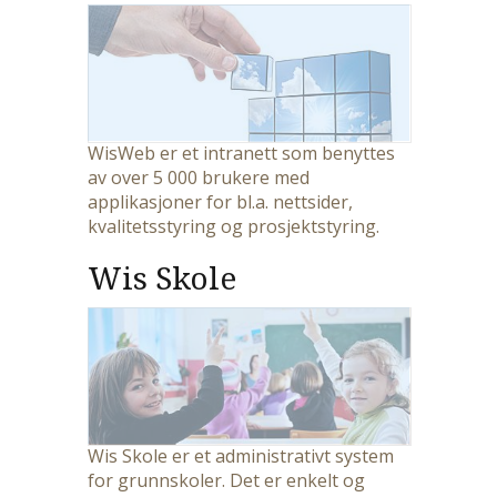
WisWeb er et intranett som benyttes
av over 5 000 brukere med
applikasjoner for bl.a. nettsider,
kvalitetsstyring og prosjektstyring.
Wis Skole
Wis Skole er et administrativt system
for grunnskoler. Det er enkelt og