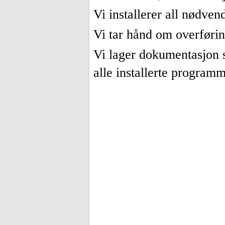
Vi installerer all nødve
Vi tar hånd om overføring
Vi lager dokumentasjon s
alle installerte programm